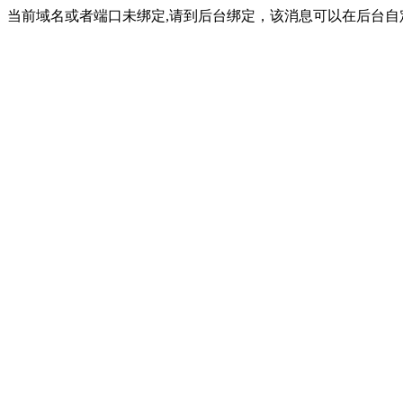
当前域名或者端口未绑定,请到后台绑定，该消息可以在后台自